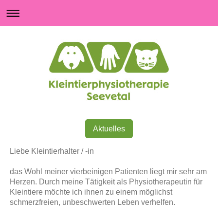
Aktuelles
Liebe Kleintierhalter / -in
das Wohl meiner vierbeinigen Patienten liegt mir sehr am
Herzen. Durch meine Tätigkeit als Physiotherapeutin für
Kleintiere möchte ich ihnen zu einem möglichst
schmerzfreien, unbeschwerten Leben verhelfen.