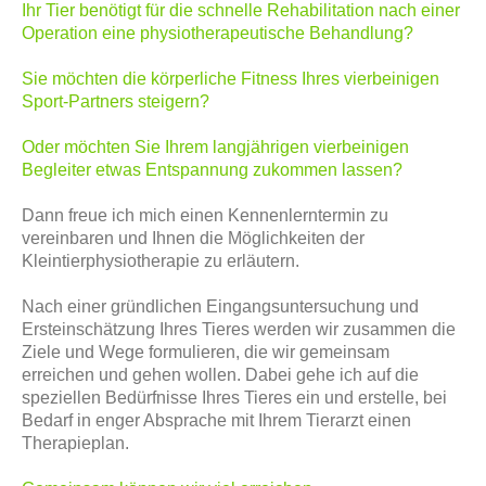
Ihr Tier benötigt für die schnelle Rehabilitation nach einer
Operation eine physiotherapeutische Behandlung?
Sie möchten die körperliche Fitness Ihres vierbeinigen
Sport-Partners steigern?
Oder möchten Sie Ihrem langjährigen vierbeinigen
Begleiter etwas Entspannung zukommen lassen?
Dann freue ich mich einen Kennenlerntermin zu
vereinbaren und Ihnen die Möglichkeiten der
Kleintierphysiotherapie zu erläutern.
Nach einer gründlichen Eingangsuntersuchung und
Ersteinschätzung Ihres Tieres werden wir zusammen die
Ziele und Wege formulieren, die wir gemeinsam
erreichen und gehen wollen. Dabei gehe ich auf die
speziellen Bedürfnisse Ihres Tieres ein und erstelle, bei
Bedarf in enger Absprache mit Ihrem Tierarzt einen
Therapieplan.